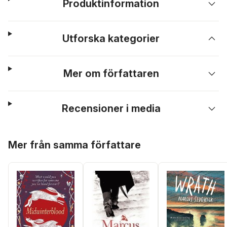
Produktinformation
Utforska kategorier
Mer om författaren
Recensioner i media
Hoppa över listan
Mer från samma författare