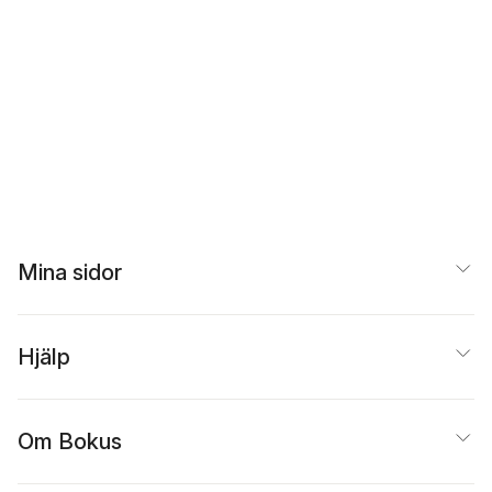
Mina sidor
Hjälp
Om Bokus