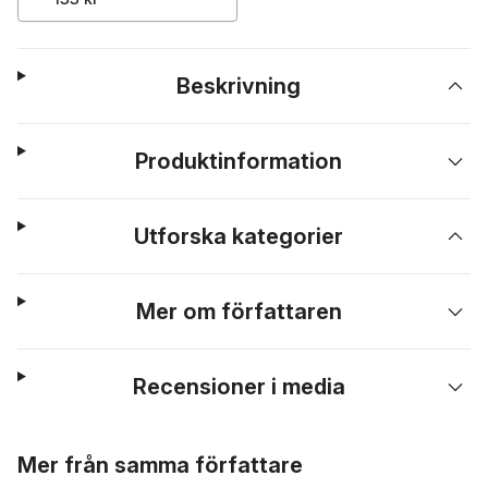
Beskrivning
Produktinformation
Utforska kategorier
Mer om författaren
Recensioner i media
Hoppa över listan
Mer från samma författare