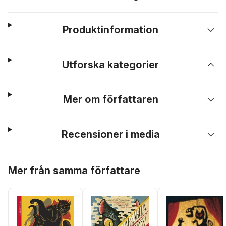
Produktinformation
Utforska kategorier
Mer om författaren
Recensioner i media
Hoppa över listan
Mer från samma författare