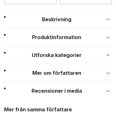
Beskrivning
Produktinformation
Utforska kategorier
Mer om författaren
Recensioner i media
Hoppa över listan
Mer från samma författare