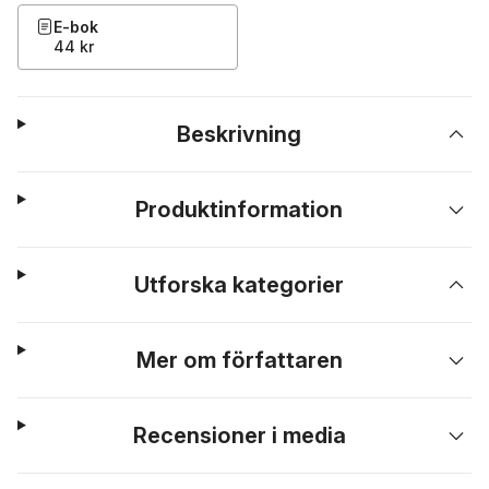
E-bok
44 kr
Beskrivning
Produktinformation
Utforska kategorier
Mer om författaren
Recensioner i media