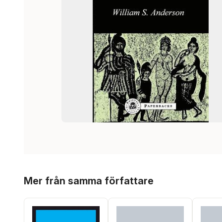
Hoppa över listan
Mer från samma författare