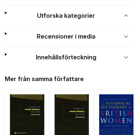
Utforska kategorier
Recensioner i media
Innehållsförteckning
Hoppa över listan
Mer från samma författare