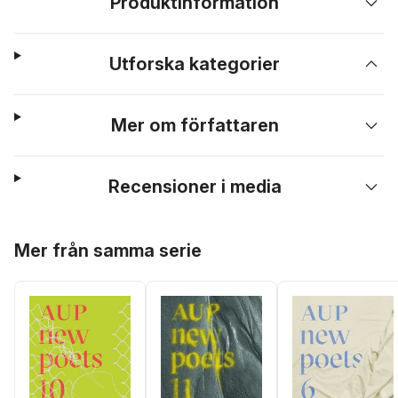
Produktinformation
Utforska kategorier
Mer om författaren
Recensioner i media
Hoppa över listan
Mer från samma serie