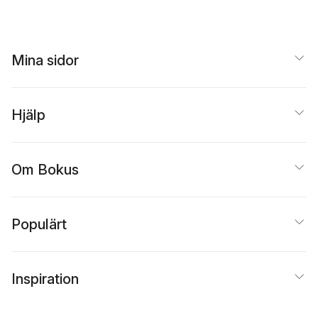
Mina sidor
Hjälp
Om Bokus
Populärt
Inspiration