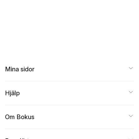
Mina sidor
Hjälp
Om Bokus