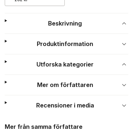
Beskrivning
Produktinformation
Utforska kategorier
Mer om författaren
Recensioner i media
Hoppa över listan
Mer från samma författare