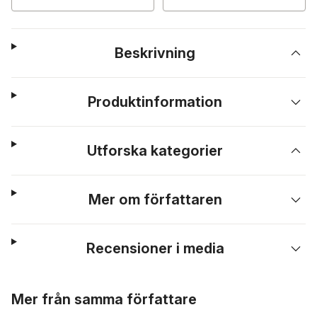
Beskrivning
Produktinformation
Utforska kategorier
Mer om författaren
Recensioner i media
Hoppa över listan
Mer från samma författare