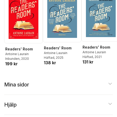
Readers' Room
Readers' Room
Readers' Room
Antoine Laurain
Antoine Laurain
Antoine Laurain
Häftad
, 2021
Häftad
, 2025
Inbunden
, 2020
131 kr
138 kr
199 kr
Mina sidor
Hjälp