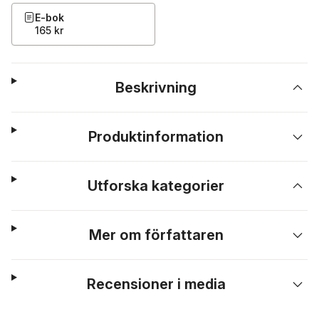
E-bok
165 kr
Beskrivning
Produktinformation
Utforska kategorier
Mer om författaren
Recensioner i media