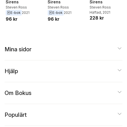
Sirens
Sirens
Sirens
Steven Ross
Steven Ross
Steven Ross
Häftad
, 2021
E-bok
2021
E-bok
2021
228 kr
96 kr
96 kr
Mina sidor
Hjälp
Om Bokus
Populärt