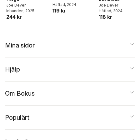
Häftad
, 2024
Joe Dever
Joe Dever
119 kr
Inbunden
, 2025
Häftad
, 2024
244 kr
118 kr
Mina sidor
Hjälp
Om Bokus
Populärt