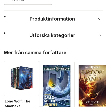
Produktinformation
Utforska kategorier
Hoppa över listan
Mer från samma författare
Lone Wolf: The
Magnakai