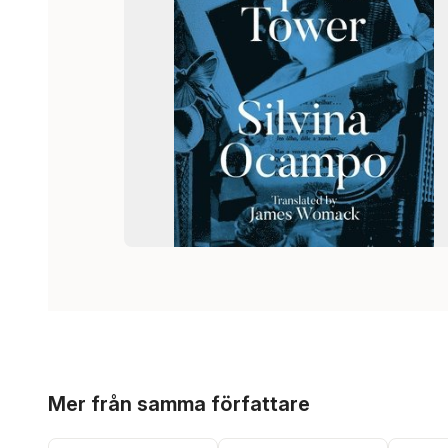
Hoppa över listan
Mer från samma författare