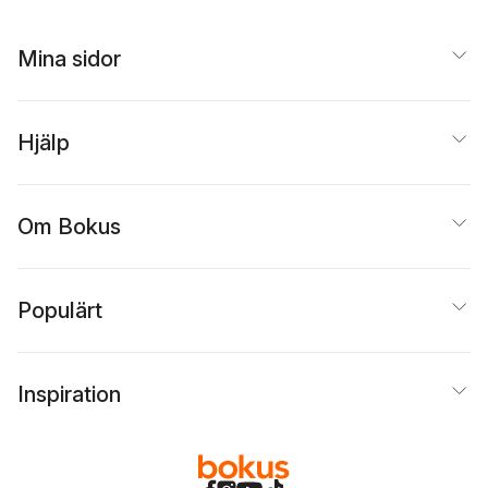
Mina sidor
Hjälp
Om Bokus
Populärt
Inspiration