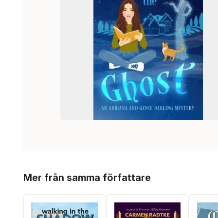
Hoppa över listan
Mer från samma författare