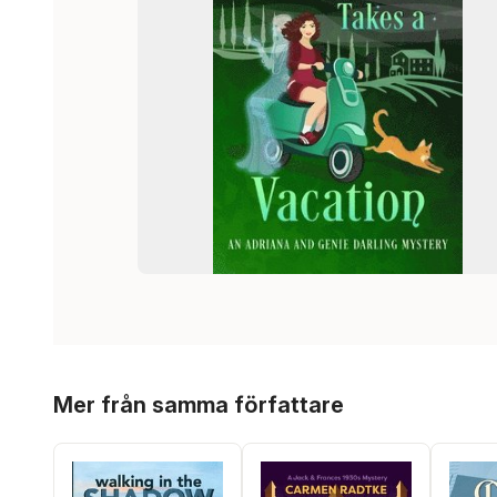
Hoppa över listan
Mer från samma författare