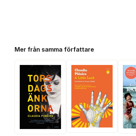
Hoppa över listan
Mer från samma författare