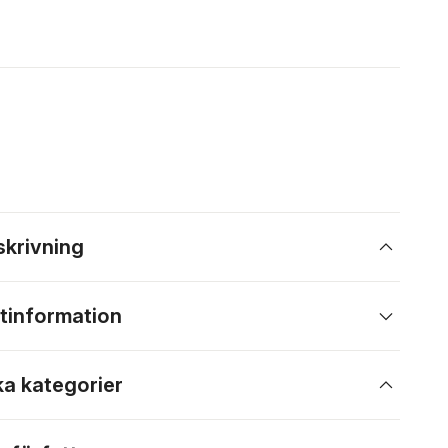
skrivning
tinformation
ka kategorier