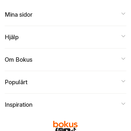
Mina sidor
Hjälp
Om Bokus
Populärt
Inspiration