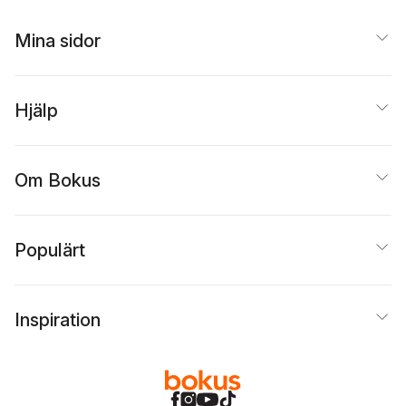
Mina sidor
Hjälp
Om Bokus
Populärt
Inspiration