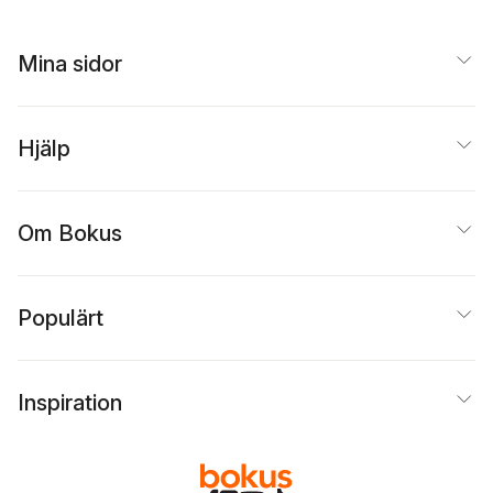
Mina sidor
Hjälp
Om Bokus
Populärt
Inspiration