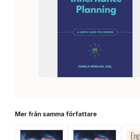
Hoppa över listan
Mer från samma författare