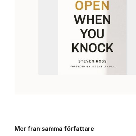
Hoppa över listan
Mer från samma författare