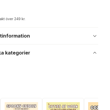
rakt över 249 kr.
tinformation
ka kategorier