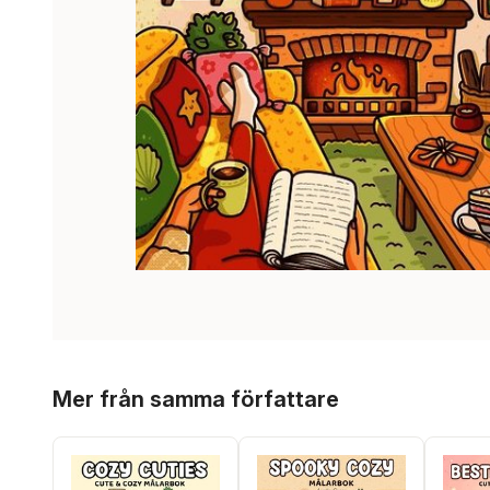
Hoppa över listan
Mer från samma författare