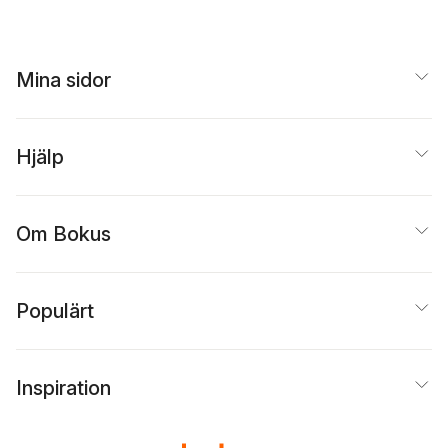
Mina sidor
Hjälp
Om Bokus
Populärt
Inspiration