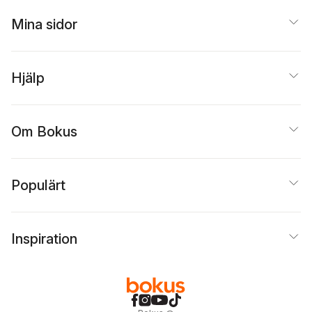
Mina sidor
Hjälp
Om Bokus
Populärt
Inspiration