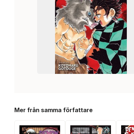
Hoppa över listan
Mer från samma författare