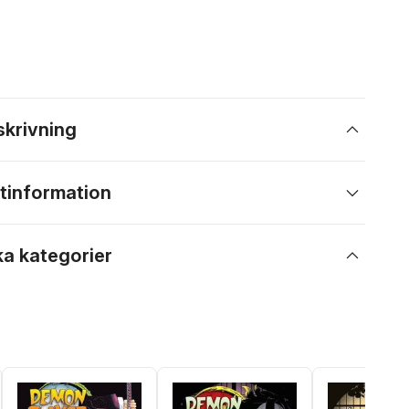
skrivning
tinformation
ka kategorier