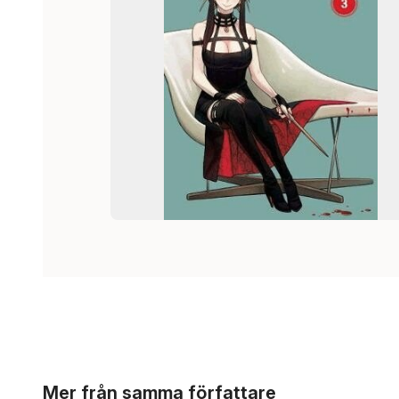
Hoppa över listan
Mer från samma författare