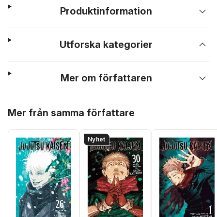
Produktinformation
Utforska kategorier
Mer om författaren
Hoppa över listan
Mer från samma författare
Nyhet