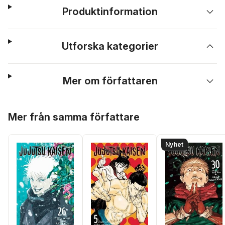
Produktinformation
Utforska kategorier
Mer om författaren
Hoppa över listan
Mer från samma författare
Nyhet