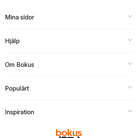
Mina sidor
Hjälp
Om Bokus
Populärt
Inspiration