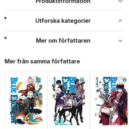
Produktinformation
Utforska kategorier
Mer om författaren
Hoppa över listan
Mer från samma författare