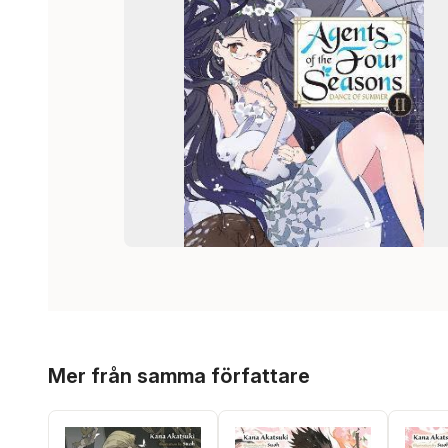
Hoppa över listan
Mer från samma författare