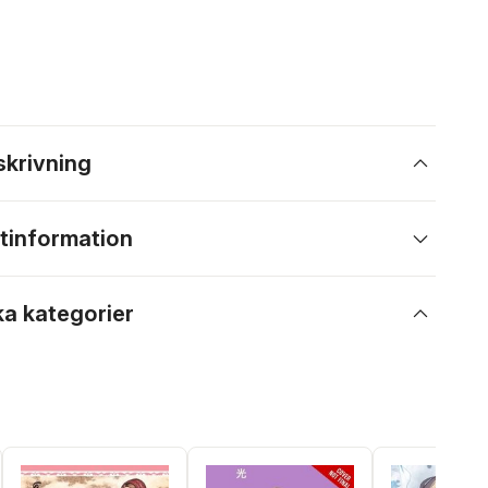
skrivning
tinformation
ka kategorier