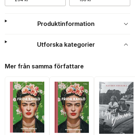
Produktinformation
Utforska kategorier
Hoppa över listan
Mer från samma författare