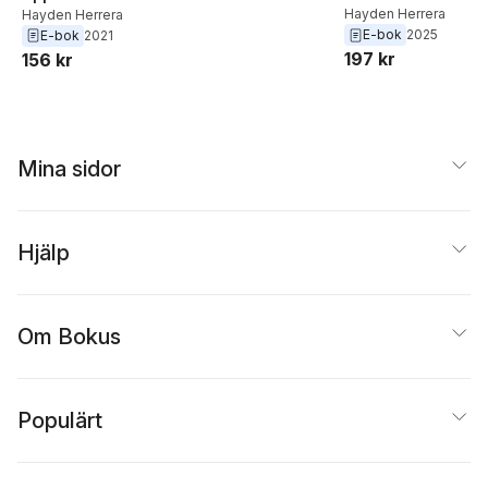
Hayden Herrera
Hayden Herrera
E-bok
2025
E-bok
2021
197 kr
156 kr
Mina sidor
Hjälp
Om Bokus
Populärt