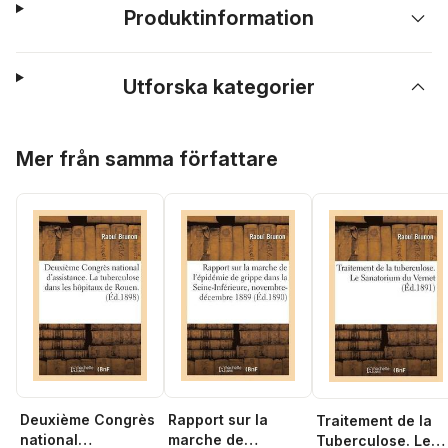
Produktinformation
Utforska kategorier
Hoppa över listan
Mer från samma författare
Deuxième Congrès
Rapport sur la
Traitement de la
national
marche de
Tuberculose. Le