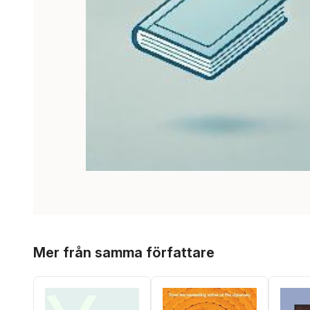
Hoppa över listan
Mer från samma författare