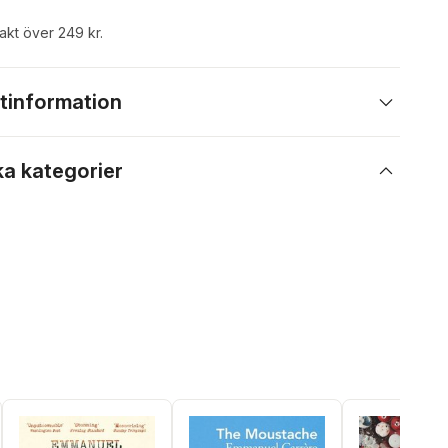
rakt över 249 kr.
tinformation
ka kategorier