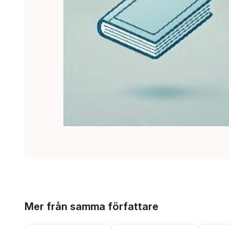
Hoppa över listan
Mer från samma författare