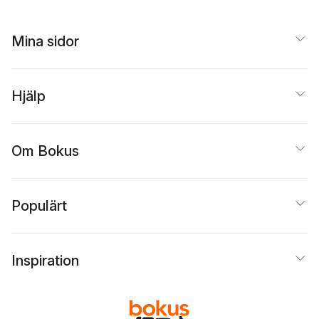
Mina sidor
Hjälp
Om Bokus
Populärt
Inspiration