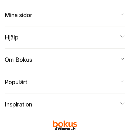
Mina sidor
Hjälp
Om Bokus
Populärt
Inspiration