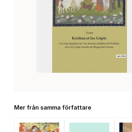
Hoppa över listan
Mer från samma författare