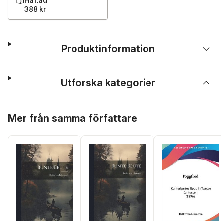
Häftad
388 kr
Produktinformation
Utforska kategorier
Hoppa över listan
Mer från samma författare