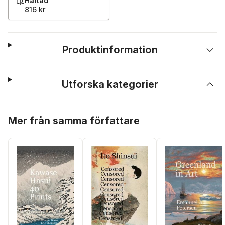
Häftad
816 kr
Produktinformation
Utforska kategorier
Hoppa över listan
Mer från samma författare