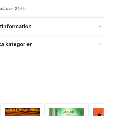
rakt över 249 kr.
tinformation
ka kategorier