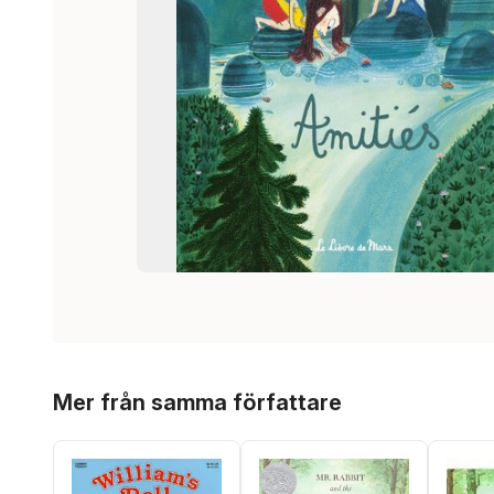
Hoppa över listan
Mer från samma författare