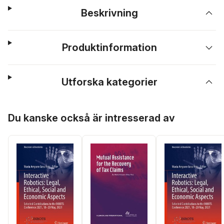
Beskrivning
Produktinformation
Utforska kategorier
Hoppa över listan
Du kanske också är intresserad av