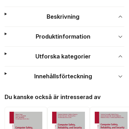
Beskrivning
Produktinformation
Utforska kategorier
Innehållsförteckning
Hoppa över listan
Du kanske också är intresserad av