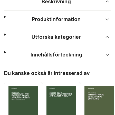
Beskrivning
Produktinformation
Utforska kategorier
Innehållsförteckning
Hoppa över listan
Du kanske också är intresserad av