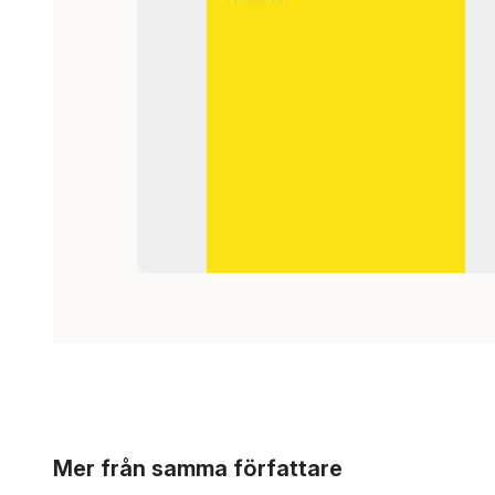
Hoppa över listan
Mer från samma författare